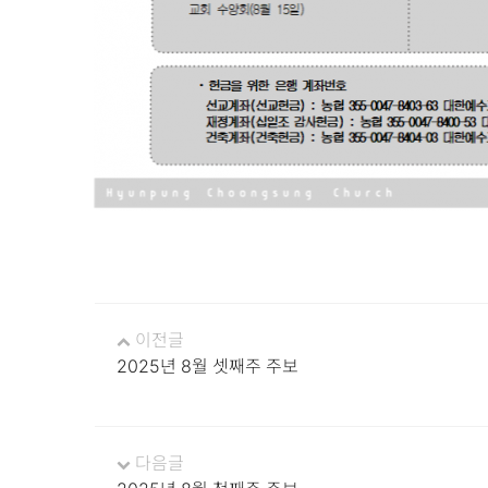
이전글
2025년 8월 셋째주 주보
다음글