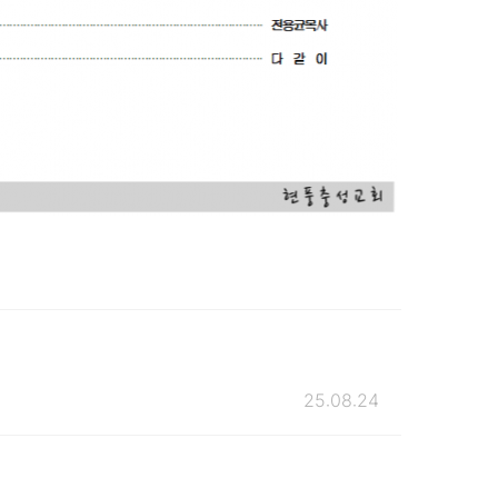
25.08.24