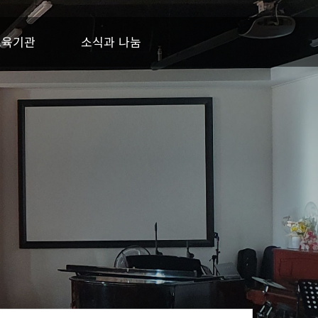
교육기관
소식과 나눔