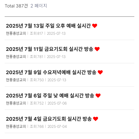
2 페이지
Total 387건
2025년 7월 13일 주일 오후 예배 실시간
현풍충성교회
조회
817
2025-07-13
2025년 7월 11일 금요기도회 실시간 방송
현풍충성교회
조회
781
2025-07-13
2025년 7월 9일 수요저녁예배 실시간 방송
현풍충성교회
조회
750
2025-07-13
2025년 7월 6일 주일 낮 예배 실시간 방송
현풍충성교회
조회
752
2025-07-06
2025년 7월 4일 금요기도회 실시간 방송
현풍충성교회
조회
766
2025-07-04