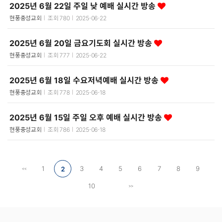
2025년 6월 22일 주일 낮 예배 실시간 방송
현풍충성교회
조회
780
2025-06-22
2025년 6월 20일 금요기도회 실시간 방송
현풍충성교회
조회
777
2025-06-22
2025년 6월 18일 수요저녁예배 실시간 방송
현풍충성교회
조회
778
2025-06-18
2025년 6월 15일 주일 오후 예배 실시간 방송
현풍충성교회
조회
786
2025-06-18
1
3
4
5
6
7
8
9
2
10