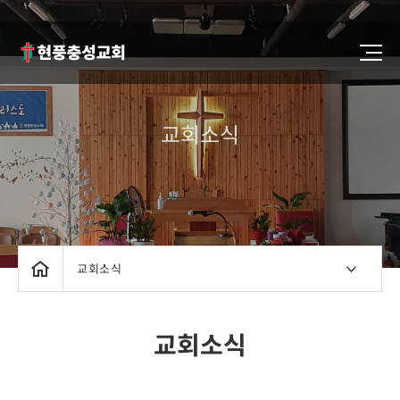
교회소식
교회소식
교회소식