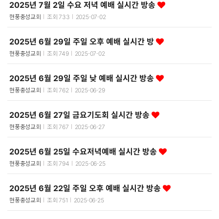
2025년 7월 2일 수요 저녁 예배 실시간 방송
현풍충성교회
조회
733
2025-07-02
2025년 6월 29일 주일 오후 예배 실시간 방
현풍충성교회
조회
749
2025-07-02
2025년 6월 29일 주일 낮 예배 실시간 방송
현풍충성교회
조회
762
2025-06-29
2025년 6월 27일 금요기도회 실시간 방송
현풍충성교회
조회
767
2025-06-27
2025년 6월 25일 수요저녁예배 실시간 방송
현풍충성교회
조회
794
2025-06-25
2025년 6월 22일 주일 오후 예배 실시간 방송
현풍충성교회
조회
751
2025-06-25